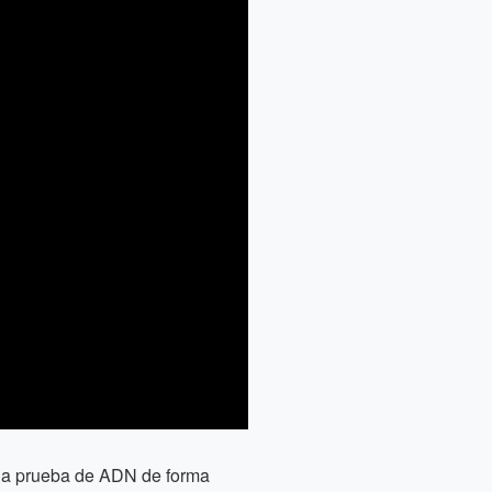
r la prueba de ADN de forma