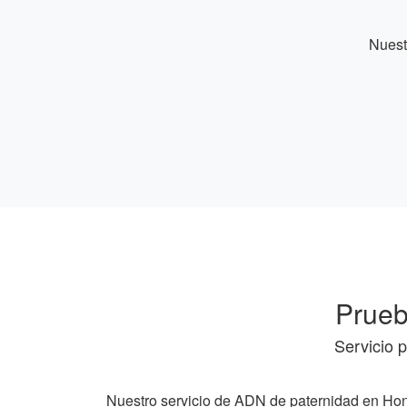
Nuest
Prueb
Servicio 
Nuestro servicio de ADN de paternidad en Hon