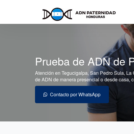
Prueba de ADN de P
Atención en Tegucigalpa, San Pedro Sula, La 
de ADN de manera presencial o desde casa, con
Contacto por WhatsApp