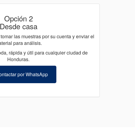
Opción 2
Desde casa
tomar las muestras por su cuenta y enviar el
terial para análisis.
da, rápida y útil para cualquier ciudad de
Honduras.
ntactar por WhatsApp