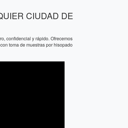
QUIER CIUDAD DE
, confidencial y rápido. Ofrecemos
os con toma de muestras por hisopado