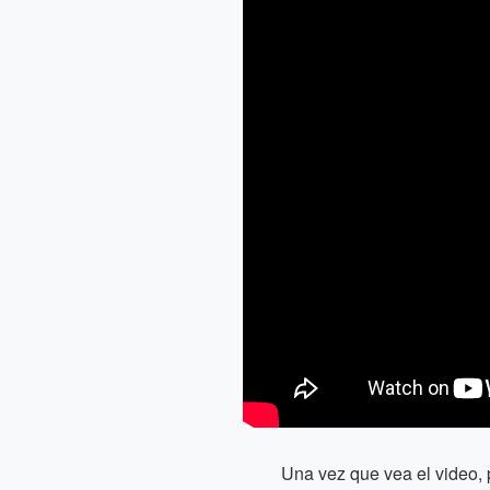
Una vez que vea el video, 