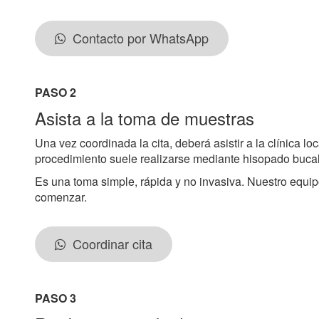
Contacto por WhatsApp
PASO 2
Asista a la toma de muestras
Una vez coordinada la cita, deberá asistir a la clínica l
procedimiento suele realizarse mediante hisopado bucal
Es una toma simple, rápida y no invasiva. Nuestro equip
comenzar.
Coordinar cita
PASO 3