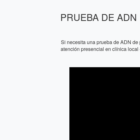
PRUEBA DE ADN 
Si necesita una prueba de ADN de 
atención presencial en clínica loca