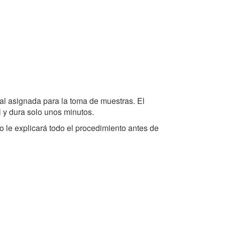
ocal asignada para la toma de muestras. El
 y dura solo unos minutos.
o le explicará todo el procedimiento antes de