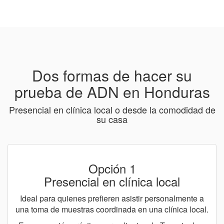
Dos formas de hacer su
prueba de ADN en Honduras
Presencial en clínica local o desde la comodidad de
su casa
Opción 1
Presencial en clínica local
Ideal para quienes prefieren asistir personalmente a
una toma de muestras coordinada en una clínica local.