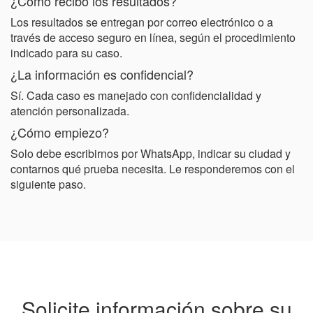
¿Cómo recibo los resultados?
Los resultados se entregan por correo electrónico o a
través de acceso seguro en línea, según el procedimiento
indicado para su caso.
¿La información es confidencial?
Sí. Cada caso es manejado con confidencialidad y
atención personalizada.
¿Cómo empiezo?
Solo debe escribirnos por WhatsApp, indicar su ciudad y
contarnos qué prueba necesita. Le responderemos con el
siguiente paso.
Solicite información sobre su