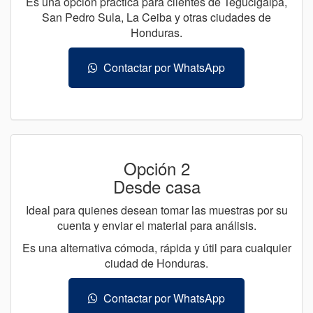
Es una opción práctica para clientes de Tegucigalpa,
San Pedro Sula, La Ceiba y otras ciudades de
Honduras.
Contactar por WhatsApp
Opción 2
Desde casa
Ideal para quienes desean tomar las muestras por su
cuenta y enviar el material para análisis.
Es una alternativa cómoda, rápida y útil para cualquier
ciudad de Honduras.
Contactar por WhatsApp