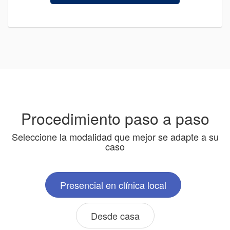
Procedimiento paso a paso
Seleccione la modalidad que mejor se adapte a su
caso
Presencial en clínica local
Desde casa