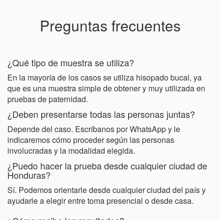
Preguntas frecuentes
¿Qué tipo de muestra se utiliza?
En la mayoría de los casos se utiliza hisopado bucal, ya
que es una muestra simple de obtener y muy utilizada en
pruebas de paternidad.
¿Deben presentarse todas las personas juntas?
Depende del caso. Escríbanos por WhatsApp y le
indicaremos cómo proceder según las personas
involucradas y la modalidad elegida.
¿Puedo hacer la prueba desde cualquier ciudad de
Honduras?
Sí. Podemos orientarle desde cualquier ciudad del país y
ayudarle a elegir entre toma presencial o desde casa.