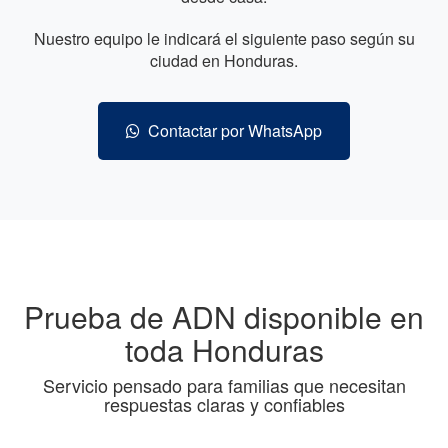
Nuestro equipo le indicará el siguiente paso según su
ciudad en Honduras.
Contactar por WhatsApp
Prueba de ADN disponible en
toda Honduras
Servicio pensado para familias que necesitan
respuestas claras y confiables