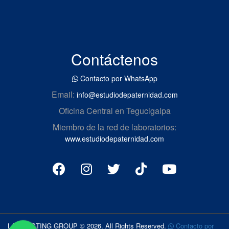
Contáctenos
Contacto por WhatsApp
Email:
info@estudiodepaternidad.com
Oficina Central en Tegucigalpa
Miembro de la red de laboratorios:
www.estudiodepaternidad.com
LAB TESTING GROUP © 2026. All Rights Reserved.
Contacto por