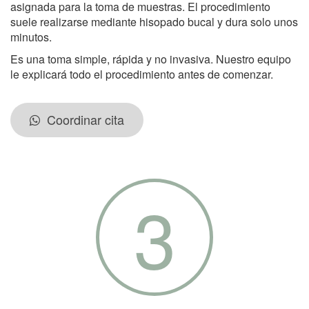
asignada para la toma de muestras. El procedimiento
suele realizarse mediante hisopado bucal y dura solo unos
minutos.
Es una toma simple, rápida y no invasiva. Nuestro equipo
le explicará todo el procedimiento antes de comenzar.
Coordinar cita
3