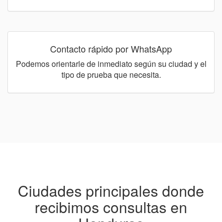
Contacto rápido por WhatsApp
Podemos orientarle de inmediato según su ciudad y el
tipo de prueba que necesita.
Ciudades principales donde
recibimos consultas en