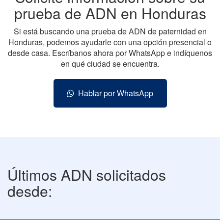
prueba de ADN en Honduras
Si está buscando una prueba de ADN de paternidad en
Honduras, podemos ayudarle con una opción presencial o
desde casa. Escríbanos ahora por WhatsApp e indíquenos
en qué ciudad se encuentra.
Hablar por WhatsApp
Últimos ADN solicitados
desde: