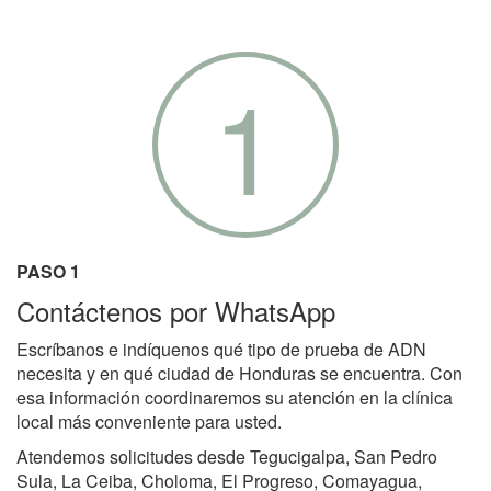
1
PASO 1
Contáctenos por WhatsApp
Escríbanos e indíquenos qué tipo de prueba de ADN
necesita y en qué ciudad de Honduras se encuentra. Con
esa información coordinaremos su atención en la clínica
local más conveniente para usted.
Atendemos solicitudes desde Tegucigalpa, San Pedro
Sula, La Ceiba, Choloma, El Progreso, Comayagua,