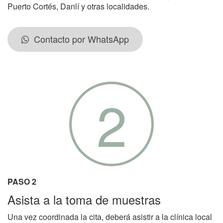
Puerto Cortés, Danlí y otras localidades.
Contacto por WhatsApp
2
PASO 2
Asista a la toma de muestras
Una vez coordinada la cita, deberá asistir a la clínica local