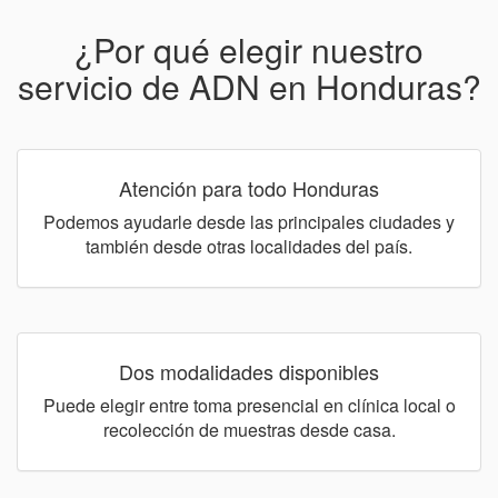
¿Por qué elegir nuestro
servicio de ADN en Honduras?
Atención para todo Honduras
Podemos ayudarle desde las principales ciudades y
también desde otras localidades del país.
Dos modalidades disponibles
Puede elegir entre toma presencial en clínica local o
recolección de muestras desde casa.