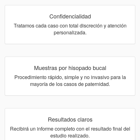
Confidencialidad
Tratamos cada caso con total discreción y atención
personalizada.
Muestras por hisopado bucal
Procedimiento rápido, simple y no invasivo para la
mayoría de los casos de paternidad.
Resultados claros
Recibirá un informe completo con el resultado final del
estudio realizado.