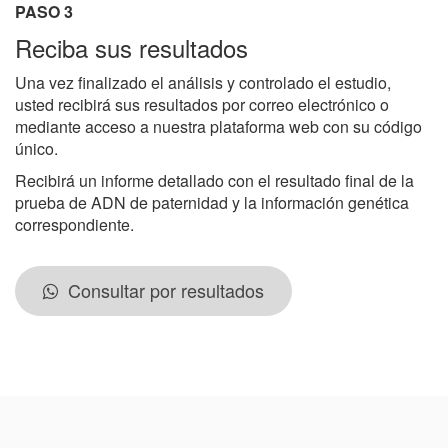
PASO 3
Reciba sus resultados
Una vez finalizado el análisis y controlado el estudio,
usted recibirá sus resultados por correo electrónico o
mediante acceso a nuestra plataforma web con su código
único.
Recibirá un informe detallado con el resultado final de la
prueba de ADN de paternidad y la información genética
correspondiente.
Consultar por resultados