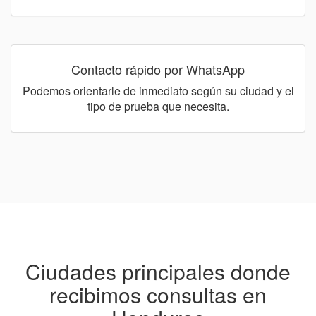
Contacto rápido por WhatsApp
Podemos orientarle de inmediato según su ciudad y el
tipo de prueba que necesita.
Ciudades principales donde
recibimos consultas en