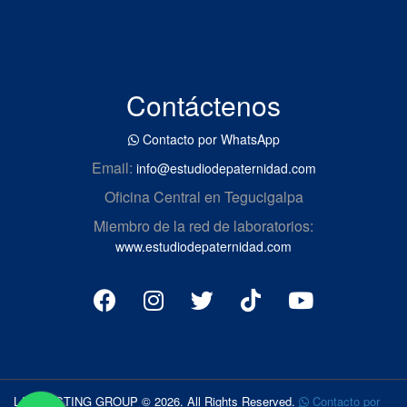
Contáctenos
Contacto por WhatsApp
Email:
info@estudiodepaternidad.com
Oficina Central en Tegucigalpa
Miembro de la red de laboratorios:
www.estudiodepaternidad.com
LAB TESTING GROUP © 2026. All Rights Reserved.
Contacto por