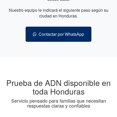
Nuestro equipo le indicará el siguiente paso según su
ciudad en Honduras.
Contactar por WhatsApp
Prueba de ADN disponible en
toda Honduras
Servicio pensado para familias que necesitan
respuestas claras y confiables