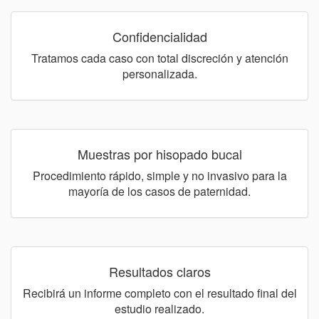
Confidencialidad
Tratamos cada caso con total discreción y atención
personalizada.
Muestras por hisopado bucal
Procedimiento rápido, simple y no invasivo para la
mayoría de los casos de paternidad.
Resultados claros
Recibirá un informe completo con el resultado final del
estudio realizado.