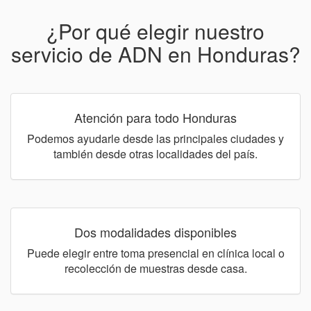
¿Por qué elegir nuestro
servicio de ADN en Honduras?
Atención para todo Honduras
Podemos ayudarle desde las principales ciudades y
también desde otras localidades del país.
Dos modalidades disponibles
Puede elegir entre toma presencial en clínica local o
recolección de muestras desde casa.