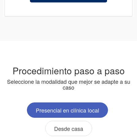
Procedimiento paso a paso
Seleccione la modalidad que mejor se adapte a su
caso
Presencial en clínica local
Desde casa