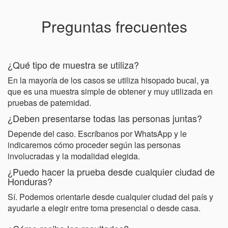
Preguntas frecuentes
¿Qué tipo de muestra se utiliza?
En la mayoría de los casos se utiliza hisopado bucal, ya
que es una muestra simple de obtener y muy utilizada en
pruebas de paternidad.
¿Deben presentarse todas las personas juntas?
Depende del caso. Escríbanos por WhatsApp y le
indicaremos cómo proceder según las personas
involucradas y la modalidad elegida.
¿Puedo hacer la prueba desde cualquier ciudad de
Honduras?
Sí. Podemos orientarle desde cualquier ciudad del país y
ayudarle a elegir entre toma presencial o desde casa.