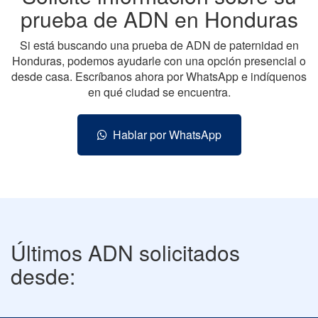
prueba de ADN en Honduras
Si está buscando una prueba de ADN de paternidad en
Honduras, podemos ayudarle con una opción presencial o
desde casa. Escríbanos ahora por WhatsApp e indíquenos
en qué ciudad se encuentra.
Hablar por WhatsApp
Últimos ADN solicitados
desde: