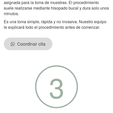
asignada para la toma de muestras. El procedimiento
suele realizarse mediante hisopado bucal y dura solo unos
minutos.
Es una toma simple, rápida y no invasiva. Nuestro equipo
le explicará todo el procedimiento antes de comenzar.
Coordinar cita
3