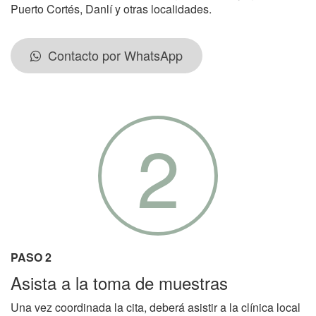
Puerto Cortés, Danlí y otras localidades.
Contacto por WhatsApp
2
PASO 2
Asista a la toma de muestras
Una vez coordinada la cita, deberá asistir a la clínica local