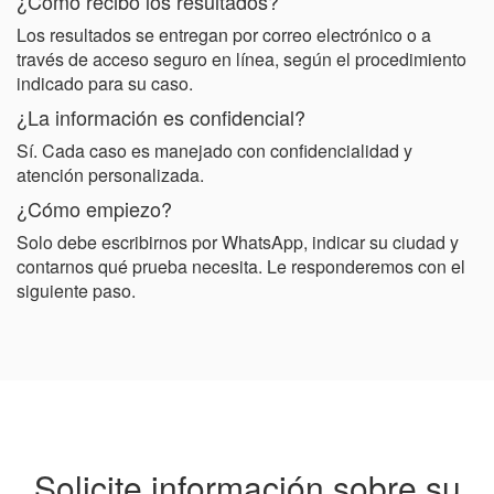
¿Cómo recibo los resultados?
Los resultados se entregan por correo electrónico o a
través de acceso seguro en línea, según el procedimiento
indicado para su caso.
¿La información es confidencial?
Sí. Cada caso es manejado con confidencialidad y
atención personalizada.
¿Cómo empiezo?
Solo debe escribirnos por WhatsApp, indicar su ciudad y
contarnos qué prueba necesita. Le responderemos con el
siguiente paso.
Solicite información sobre su