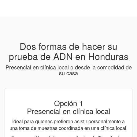
Dos formas de hacer su
prueba de ADN en Honduras
Presencial en clínica local o desde la comodidad de
su casa
Opción 1
Presencial en clínica local
Ideal para quienes prefieren asistir personalmente a
una toma de muestras coordinada en una clínica local.