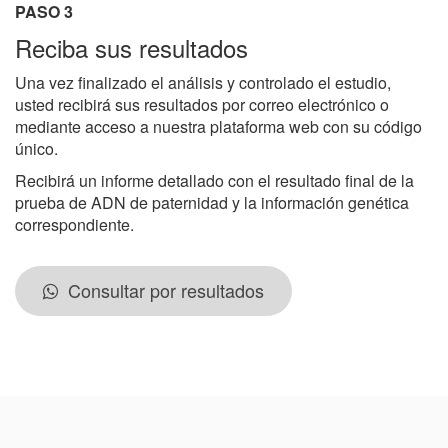
PASO 3
Reciba sus resultados
Una vez finalizado el análisis y controlado el estudio,
usted recibirá sus resultados por correo electrónico o
mediante acceso a nuestra plataforma web con su código
único.
Recibirá un informe detallado con el resultado final de la
prueba de ADN de paternidad y la información genética
correspondiente.
Consultar por resultados