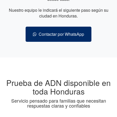
Nuestro equipo le indicará el siguiente paso según su
ciudad en Honduras.
Contactar por WhatsApp
Prueba de ADN disponible en
toda Honduras
Servicio pensado para familias que necesitan
respuestas claras y confiables