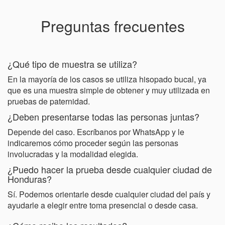
Preguntas frecuentes
¿Qué tipo de muestra se utiliza?
En la mayoría de los casos se utiliza hisopado bucal, ya
que es una muestra simple de obtener y muy utilizada en
pruebas de paternidad.
¿Deben presentarse todas las personas juntas?
Depende del caso. Escríbanos por WhatsApp y le
indicaremos cómo proceder según las personas
involucradas y la modalidad elegida.
¿Puedo hacer la prueba desde cualquier ciudad de
Honduras?
Sí. Podemos orientarle desde cualquier ciudad del país y
ayudarle a elegir entre toma presencial o desde casa.