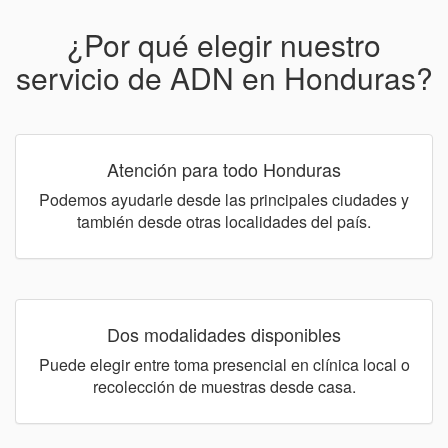
¿Por qué elegir nuestro
servicio de ADN en Honduras?
Atención para todo Honduras
Podemos ayudarle desde las principales ciudades y
también desde otras localidades del país.
Dos modalidades disponibles
Puede elegir entre toma presencial en clínica local o
recolección de muestras desde casa.