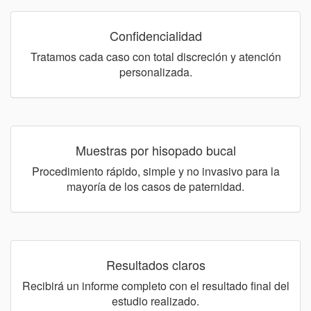
Confidencialidad
Tratamos cada caso con total discreción y atención
personalizada.
Muestras por hisopado bucal
Procedimiento rápido, simple y no invasivo para la
mayoría de los casos de paternidad.
Resultados claros
Recibirá un informe completo con el resultado final del
estudio realizado.