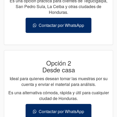
Es una opción práctica para clientes de Tegucigalpa,
San Pedro Sula, La Ceiba y otras ciudades de
Honduras.
Contactar por WhatsApp
Opción 2
Desde casa
Ideal para quienes desean tomar las muestras por su
cuenta y enviar el material para análisis.
Es una alternativa cómoda, rápida y útil para cualquier
ciudad de Honduras.
Contactar por WhatsApp