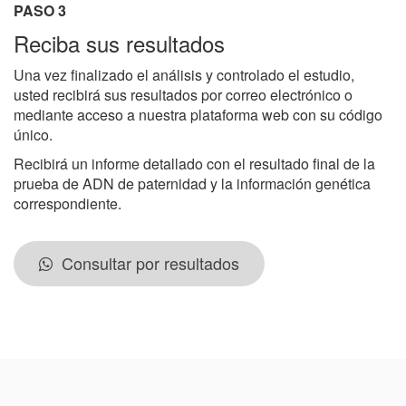
PASO 3
Reciba sus resultados
Una vez finalizado el análisis y controlado el estudio,
usted recibirá sus resultados por correo electrónico o
mediante acceso a nuestra plataforma web con su código
único.
Recibirá un informe detallado con el resultado final de la
prueba de ADN de paternidad y la información genética
correspondiente.
Consultar por resultados