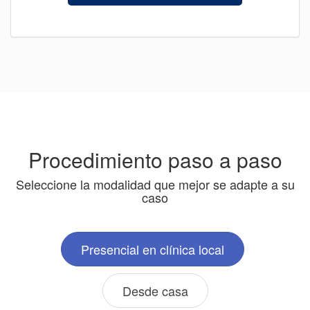
Procedimiento paso a paso
Seleccione la modalidad que mejor se adapte a su
caso
Presencial en clínica local
Desde casa