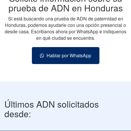
prueba de ADN en Honduras
Si está buscando una prueba de ADN de paternidad en
Honduras, podemos ayudarle con una opción presencial o
desde casa. Escríbanos ahora por WhatsApp e indíquenos
en qué ciudad se encuentra.
Hablar por WhatsApp
Últimos ADN solicitados
desde: