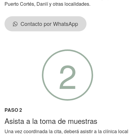
Puerto Cortés, Danlí y otras localidades.
Contacto por WhatsApp
2
PASO 2
Asista a la toma de muestras
Una vez coordinada la cita, deberá asistir a la clínica local