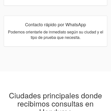
Contacto rápido por WhatsApp
Podemos orientarle de inmediato según su ciudad y el
tipo de prueba que necesita.
Ciudades principales donde
recibimos consultas en