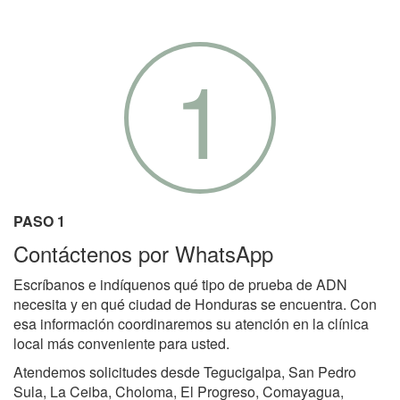
1
PASO 1
Contáctenos por WhatsApp
Escríbanos e indíquenos qué tipo de prueba de ADN
necesita y en qué ciudad de Honduras se encuentra. Con
esa información coordinaremos su atención en la clínica
local más conveniente para usted.
Atendemos solicitudes desde Tegucigalpa, San Pedro
Sula, La Ceiba, Choloma, El Progreso, Comayagua,