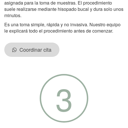
asignada para la toma de muestras. El procedimiento
suele realizarse mediante hisopado bucal y dura solo unos
minutos.
Es una toma simple, rápida y no invasiva. Nuestro equipo
le explicará todo el procedimiento antes de comenzar.
Coordinar cita
3