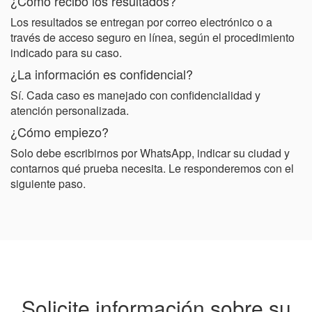
¿Cómo recibo los resultados?
Los resultados se entregan por correo electrónico o a
través de acceso seguro en línea, según el procedimiento
indicado para su caso.
¿La información es confidencial?
Sí. Cada caso es manejado con confidencialidad y
atención personalizada.
¿Cómo empiezo?
Solo debe escribirnos por WhatsApp, indicar su ciudad y
contarnos qué prueba necesita. Le responderemos con el
siguiente paso.
Solicite información sobre su