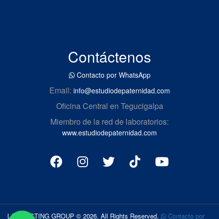
Contáctenos
Contacto por WhatsApp
Email:
info@estudiodepaternidad.com
Oficina Central en Tegucigalpa
Miembro de la red de laboratorios:
www.estudiodepaternidad.com
LAB TESTING GROUP © 2026. All Rights Reserved.
Contacto por