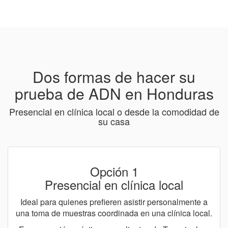
Dos formas de hacer su
prueba de ADN en Honduras
Presencial en clínica local o desde la comodidad de
su casa
Opción 1
Presencial en clínica local
Ideal para quienes prefieren asistir personalmente a
una toma de muestras coordinada en una clínica local.