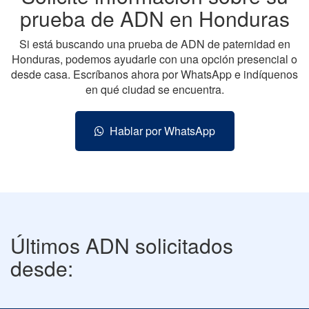
prueba de ADN en Honduras
Si está buscando una prueba de ADN de paternidad en
Honduras, podemos ayudarle con una opción presencial o
desde casa. Escríbanos ahora por WhatsApp e indíquenos
en qué ciudad se encuentra.
Hablar por WhatsApp
Últimos ADN solicitados
desde: