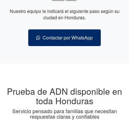
Nuestro equipo le indicará el siguiente paso según su
ciudad en Honduras.
Contactar por WhatsApp
Prueba de ADN disponible en
toda Honduras
Servicio pensado para familias que necesitan
respuestas claras y confiables