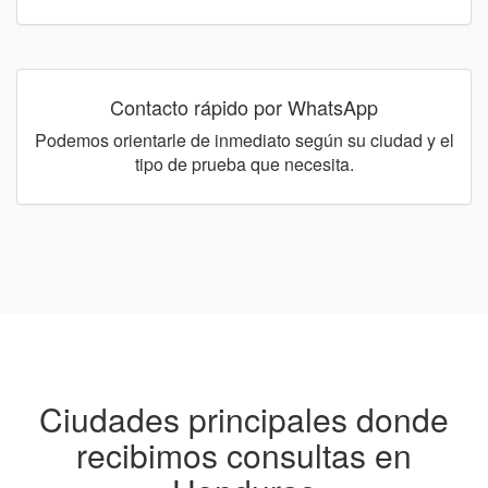
Contacto rápido por WhatsApp
Podemos orientarle de inmediato según su ciudad y el
tipo de prueba que necesita.
Ciudades principales donde
recibimos consultas en