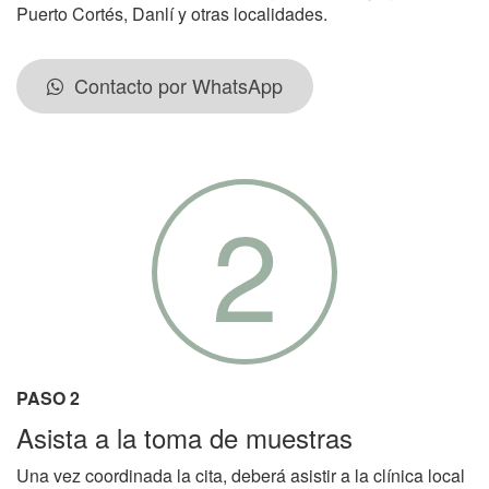
Puerto Cortés, Danlí y otras localidades.
Contacto por WhatsApp
2
PASO 2
Asista a la toma de muestras
Una vez coordinada la cita, deberá asistir a la clínica local