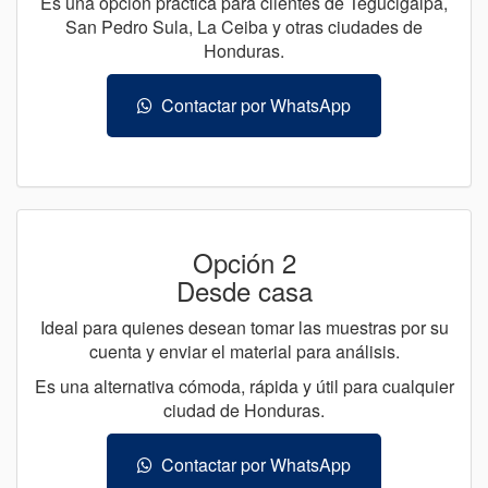
Es una opción práctica para clientes de Tegucigalpa,
San Pedro Sula, La Ceiba y otras ciudades de
Honduras.
Contactar por WhatsApp
Opción 2
Desde casa
Ideal para quienes desean tomar las muestras por su
cuenta y enviar el material para análisis.
Es una alternativa cómoda, rápida y útil para cualquier
ciudad de Honduras.
Contactar por WhatsApp