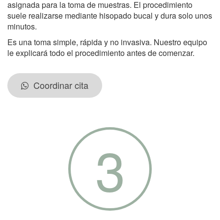
asignada para la toma de muestras. El procedimiento
suele realizarse mediante hisopado bucal y dura solo unos
minutos.
Es una toma simple, rápida y no invasiva. Nuestro equipo
le explicará todo el procedimiento antes de comenzar.
Coordinar cita
3