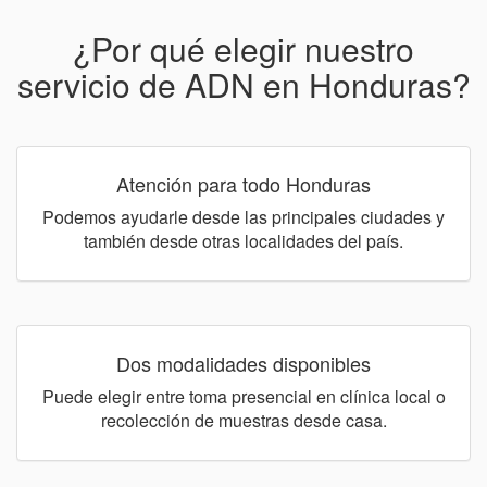
¿Por qué elegir nuestro
servicio de ADN en Honduras?
Atención para todo Honduras
Podemos ayudarle desde las principales ciudades y
también desde otras localidades del país.
Dos modalidades disponibles
Puede elegir entre toma presencial en clínica local o
recolección de muestras desde casa.