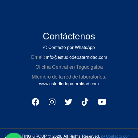
Contáctenos
Contacto por WhatsApp
Email:
info@estudiodepaternidad.com
Oficina Central en Tegucigalpa
Miembro de la red de laboratorios:
www.estudiodepaternidad.com
LAB TESTING GROUP © 2026. All Rights Reserved.
Contacto por