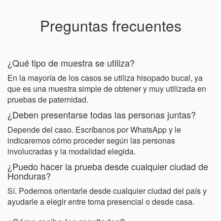
Preguntas frecuentes
¿Qué tipo de muestra se utiliza?
En la mayoría de los casos se utiliza hisopado bucal, ya
que es una muestra simple de obtener y muy utilizada en
pruebas de paternidad.
¿Deben presentarse todas las personas juntas?
Depende del caso. Escríbanos por WhatsApp y le
indicaremos cómo proceder según las personas
involucradas y la modalidad elegida.
¿Puedo hacer la prueba desde cualquier ciudad de
Honduras?
Sí. Podemos orientarle desde cualquier ciudad del país y
ayudarle a elegir entre toma presencial o desde casa.