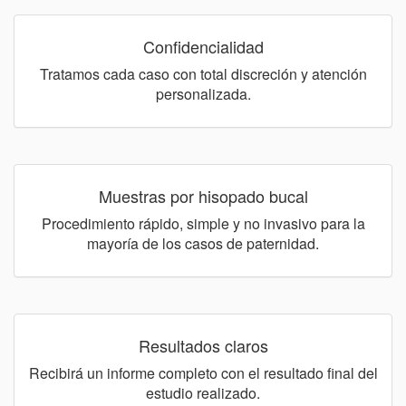
Confidencialidad
Tratamos cada caso con total discreción y atención
personalizada.
Muestras por hisopado bucal
Procedimiento rápido, simple y no invasivo para la
mayoría de los casos de paternidad.
Resultados claros
Recibirá un informe completo con el resultado final del
estudio realizado.