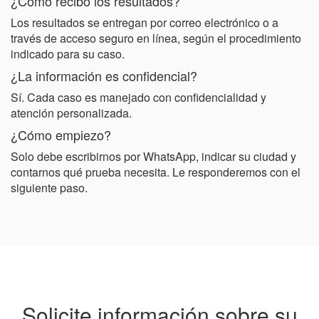
¿Cómo recibo los resultados?
Los resultados se entregan por correo electrónico o a
través de acceso seguro en línea, según el procedimiento
indicado para su caso.
¿La información es confidencial?
Sí. Cada caso es manejado con confidencialidad y
atención personalizada.
¿Cómo empiezo?
Solo debe escribirnos por WhatsApp, indicar su ciudad y
contarnos qué prueba necesita. Le responderemos con el
siguiente paso.
Solicite información sobre su