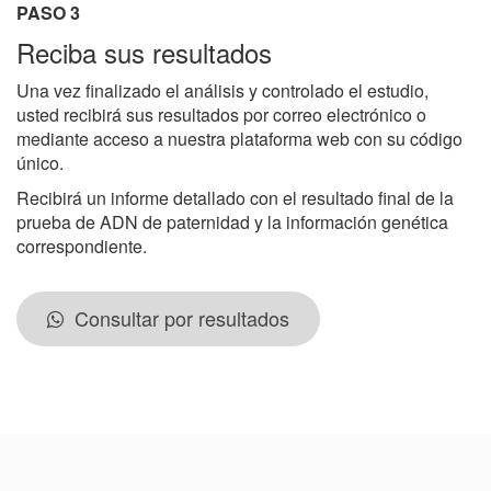
PASO 3
Reciba sus resultados
Una vez finalizado el análisis y controlado el estudio,
usted recibirá sus resultados por correo electrónico o
mediante acceso a nuestra plataforma web con su código
único.
Recibirá un informe detallado con el resultado final de la
prueba de ADN de paternidad y la información genética
correspondiente.
Consultar por resultados