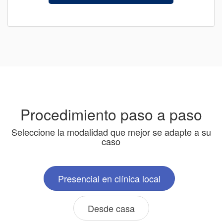
Procedimiento paso a paso
Seleccione la modalidad que mejor se adapte a su
caso
Presencial en clínica local
Desde casa