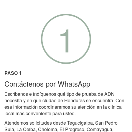
1
PASO 1
Contáctenos por WhatsApp
Escríbanos e indíquenos qué tipo de prueba de ADN
necesita y en qué ciudad de Honduras se encuentra. Con
esa información coordinaremos su atención en la clínica
local más conveniente para usted.
Atendemos solicitudes desde Tegucigalpa, San Pedro
Sula, La Ceiba, Choloma, El Progreso, Comayagua,