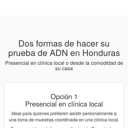
Dos formas de hacer su
prueba de ADN en Honduras
Presencial en clínica local o desde la comodidad de
su casa
Opción 1
Presencial en clínica local
Ideal para quienes prefieren asistir personalmente a
una toma de muestras coordinada en una clínica local.