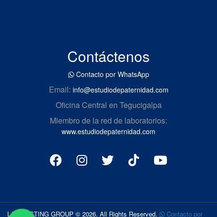
Contáctenos
Contacto por WhatsApp
Email:
info@estudiodepaternidad.com
Oficina Central en Tegucigalpa
Miembro de la red de laboratorios:
www.estudiodepaternidad.com
LAB TESTING GROUP © 2026. All Rights Reserved.
Contacto por