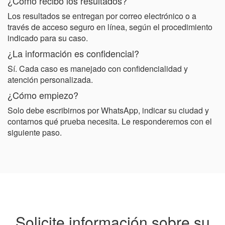
¿Cómo recibo los resultados?
Los resultados se entregan por correo electrónico o a
través de acceso seguro en línea, según el procedimiento
indicado para su caso.
¿La información es confidencial?
Sí. Cada caso es manejado con confidencialidad y
atención personalizada.
¿Cómo empiezo?
Solo debe escribirnos por WhatsApp, indicar su ciudad y
contarnos qué prueba necesita. Le responderemos con el
siguiente paso.
Solicite información sobre su