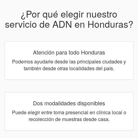
¿Por qué elegir nuestro
servicio de ADN en Honduras?
Atención para todo Honduras
Podemos ayudarle desde las principales ciudades y
también desde otras localidades del país.
Dos modalidades disponibles
Puede elegir entre toma presencial en clínica local o
recolección de muestras desde casa.