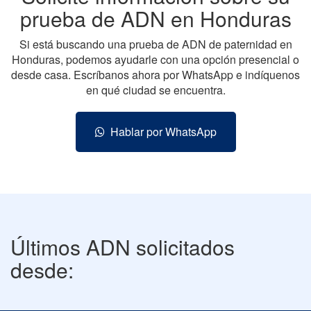
prueba de ADN en Honduras
Si está buscando una prueba de ADN de paternidad en
Honduras, podemos ayudarle con una opción presencial o
desde casa. Escríbanos ahora por WhatsApp e indíquenos
en qué ciudad se encuentra.
Hablar por WhatsApp
Últimos ADN solicitados
desde: