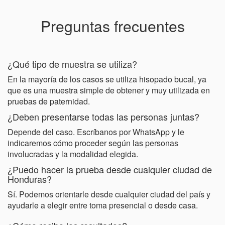
Preguntas frecuentes
¿Qué tipo de muestra se utiliza?
En la mayoría de los casos se utiliza hisopado bucal, ya
que es una muestra simple de obtener y muy utilizada en
pruebas de paternidad.
¿Deben presentarse todas las personas juntas?
Depende del caso. Escríbanos por WhatsApp y le
indicaremos cómo proceder según las personas
involucradas y la modalidad elegida.
¿Puedo hacer la prueba desde cualquier ciudad de
Honduras?
Sí. Podemos orientarle desde cualquier ciudad del país y
ayudarle a elegir entre toma presencial o desde casa.