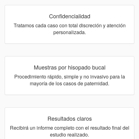
Confidencialidad
Tratamos cada caso con total discreción y atención
personalizada.
Muestras por hisopado bucal
Procedimiento rápido, simple y no invasivo para la
mayoría de los casos de paternidad.
Resultados claros
Recibirá un informe completo con el resultado final del
estudio realizado.