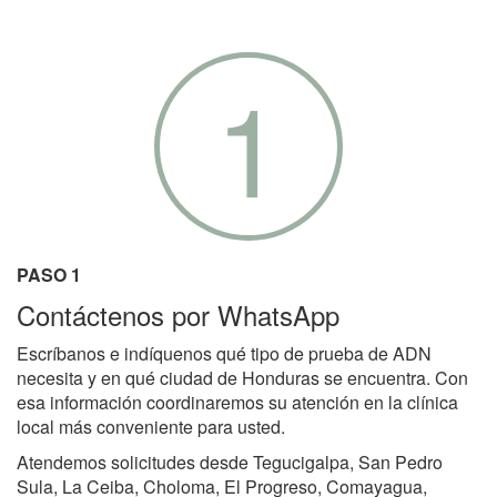
1
PASO 1
Contáctenos por WhatsApp
Escríbanos e indíquenos qué tipo de prueba de ADN
necesita y en qué ciudad de Honduras se encuentra. Con
esa información coordinaremos su atención en la clínica
local más conveniente para usted.
Atendemos solicitudes desde Tegucigalpa, San Pedro
Sula, La Ceiba, Choloma, El Progreso, Comayagua,