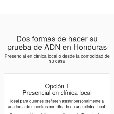
Dos formas de hacer su
prueba de ADN en Honduras
Presencial en clínica local o desde la comodidad de
su casa
Opción 1
Presencial en clínica local
Ideal para quienes prefieren asistir personalmente a
una toma de muestras coordinada en una clínica local.