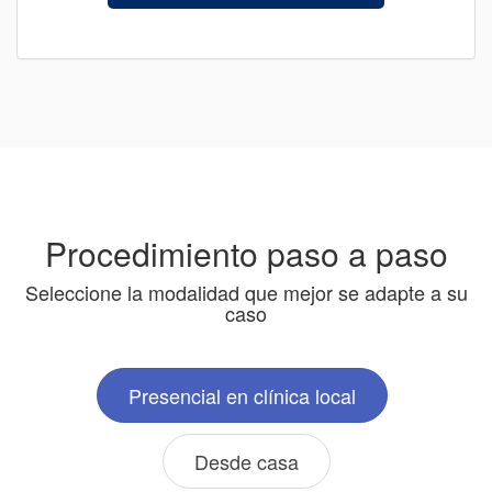
Procedimiento paso a paso
Seleccione la modalidad que mejor se adapte a su
caso
Presencial en clínica local
Desde casa