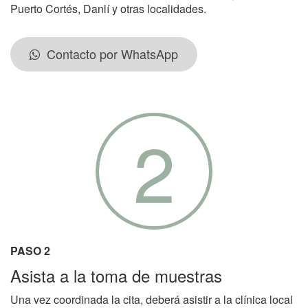
Puerto Cortés, Danlí y otras localidades.
Contacto por WhatsApp
2
PASO 2
Asista a la toma de muestras
Una vez coordinada la cita, deberá asistir a la clínica local