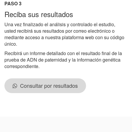
PASO 3
Reciba sus resultados
Una vez finalizado el análisis y controlado el estudio,
usted recibirá sus resultados por correo electrónico o
mediante acceso a nuestra plataforma web con su código
único.
Recibirá un informe detallado con el resultado final de la
prueba de ADN de paternidad y la información genética
correspondiente.
Consultar por resultados