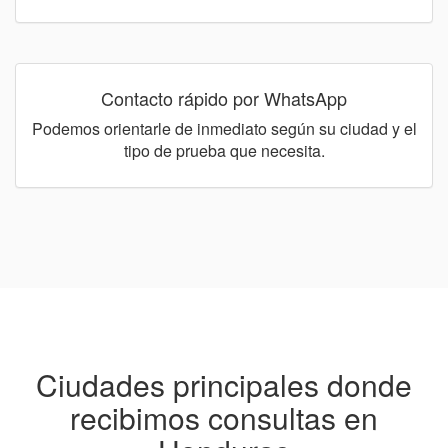
Contacto rápido por WhatsApp
Podemos orientarle de inmediato según su ciudad y el
tipo de prueba que necesita.
Ciudades principales donde
recibimos consultas en