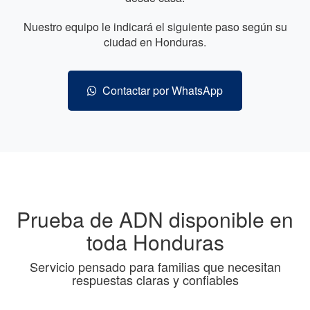
Nuestro equipo le indicará el siguiente paso según su
ciudad en Honduras.
Contactar por WhatsApp
Prueba de ADN disponible en
toda Honduras
Servicio pensado para familias que necesitan
respuestas claras y confiables