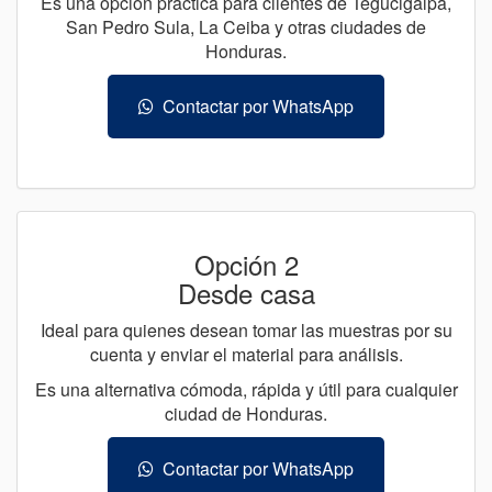
Es una opción práctica para clientes de Tegucigalpa,
San Pedro Sula, La Ceiba y otras ciudades de
Honduras.
Contactar por WhatsApp
Opción 2
Desde casa
Ideal para quienes desean tomar las muestras por su
cuenta y enviar el material para análisis.
Es una alternativa cómoda, rápida y útil para cualquier
ciudad de Honduras.
Contactar por WhatsApp