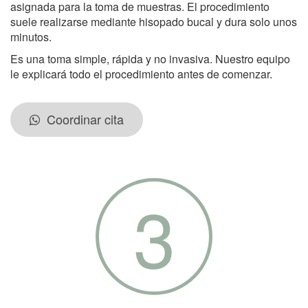
asignada para la toma de muestras. El procedimiento
suele realizarse mediante hisopado bucal y dura solo unos
minutos.
Es una toma simple, rápida y no invasiva. Nuestro equipo
le explicará todo el procedimiento antes de comenzar.
Coordinar cita
3