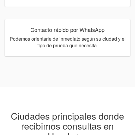
Contacto rápido por WhatsApp
Podemos orientarle de inmediato según su ciudad y el
tipo de prueba que necesita.
Ciudades principales donde
recibimos consultas en