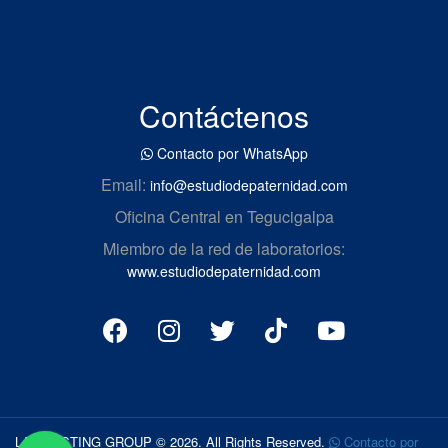
Contáctenos
Contacto por WhatsApp
Email:
info@estudiodepaternidad.com
Oficina Central en Tegucigalpa
Miembro de la red de laboratorios:
www.estudiodepaternidad.com
LAB TESTING GROUP © 2026. All Rights Reserved.
Contacto por