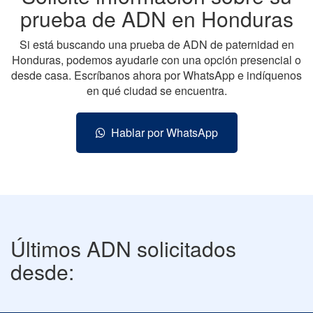
prueba de ADN en Honduras
Si está buscando una prueba de ADN de paternidad en
Honduras, podemos ayudarle con una opción presencial o
desde casa. Escríbanos ahora por WhatsApp e indíquenos
en qué ciudad se encuentra.
Hablar por WhatsApp
Últimos ADN solicitados
desde: