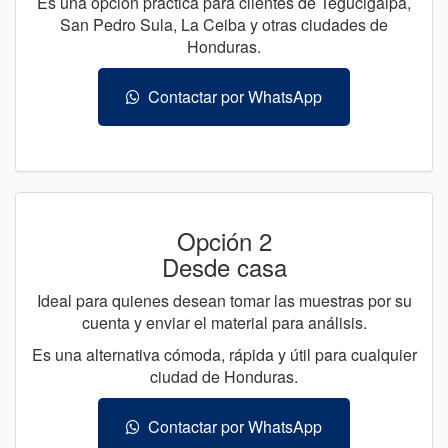
Es una opción práctica para clientes de Tegucigalpa,
San Pedro Sula, La Ceiba y otras ciudades de
Honduras.
Contactar por WhatsApp
Opción 2
Desde casa
Ideal para quienes desean tomar las muestras por su
cuenta y enviar el material para análisis.
Es una alternativa cómoda, rápida y útil para cualquier
ciudad de Honduras.
Contactar por WhatsApp