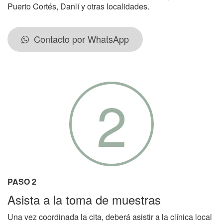
Puerto Cortés, Danlí y otras localidades.
Contacto por WhatsApp
2
PASO 2
Asista a la toma de muestras
Una vez coordinada la cita, deberá asistir a la clínica local