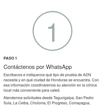
1
PASO 1
Contáctenos por WhatsApp
Escríbanos e indíquenos qué tipo de prueba de ADN
necesita y en qué ciudad de Honduras se encuentra. Con
esa información coordinaremos su atención en la clínica
local más conveniente para usted.
Atendemos solicitudes desde Tegucigalpa, San Pedro
Sula, La Ceiba, Choloma, El Progreso, Comayagua,