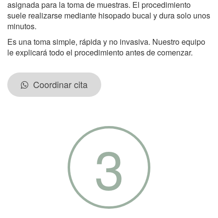
asignada para la toma de muestras. El procedimiento
suele realizarse mediante hisopado bucal y dura solo unos
minutos.
Es una toma simple, rápida y no invasiva. Nuestro equipo
le explicará todo el procedimiento antes de comenzar.
Coordinar cita
3