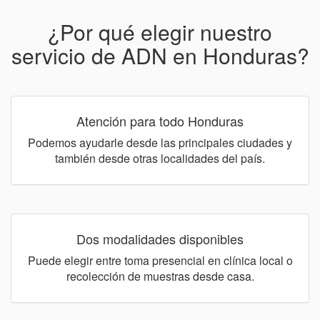
¿Por qué elegir nuestro
servicio de ADN en Honduras?
Atención para todo Honduras
Podemos ayudarle desde las principales ciudades y
también desde otras localidades del país.
Dos modalidades disponibles
Puede elegir entre toma presencial en clínica local o
recolección de muestras desde casa.