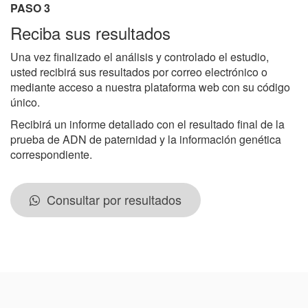
PASO 3
Reciba sus resultados
Una vez finalizado el análisis y controlado el estudio,
usted recibirá sus resultados por correo electrónico o
mediante acceso a nuestra plataforma web con su código
único.
Recibirá un informe detallado con el resultado final de la
prueba de ADN de paternidad y la información genética
correspondiente.
Consultar por resultados