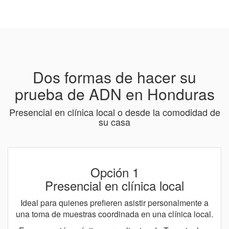
Dos formas de hacer su
prueba de ADN en Honduras
Presencial en clínica local o desde la comodidad de
su casa
Opción 1
Presencial en clínica local
Ideal para quienes prefieren asistir personalmente a
una toma de muestras coordinada en una clínica local.