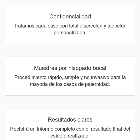
Confidencialidad
Tratamos cada caso con total discreción y atención
personalizada.
Muestras por hisopado bucal
Procedimiento rápido, simple y no invasivo para la
mayoría de los casos de paternidad.
Resultados claros
Recibirá un informe completo con el resultado final del
estudio realizado.