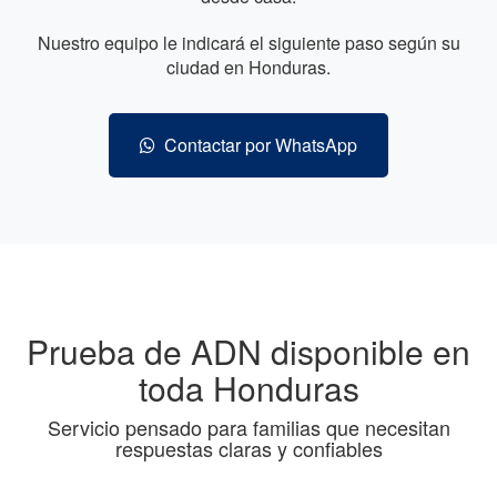
Nuestro equipo le indicará el siguiente paso según su
ciudad en Honduras.
Contactar por WhatsApp
Prueba de ADN disponible en
toda Honduras
Servicio pensado para familias que necesitan
respuestas claras y confiables