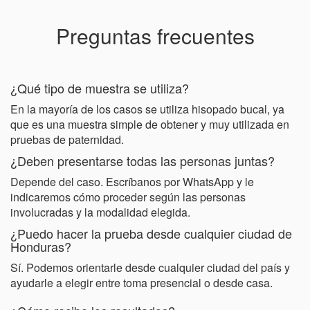
Preguntas frecuentes
¿Qué tipo de muestra se utiliza?
En la mayoría de los casos se utiliza hisopado bucal, ya
que es una muestra simple de obtener y muy utilizada en
pruebas de paternidad.
¿Deben presentarse todas las personas juntas?
Depende del caso. Escríbanos por WhatsApp y le
indicaremos cómo proceder según las personas
involucradas y la modalidad elegida.
¿Puedo hacer la prueba desde cualquier ciudad de
Honduras?
Sí. Podemos orientarle desde cualquier ciudad del país y
ayudarle a elegir entre toma presencial o desde casa.