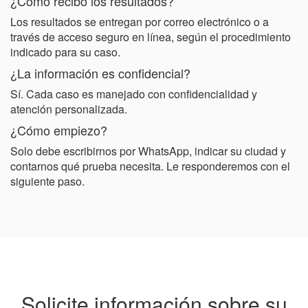
¿Cómo recibo los resultados?
Los resultados se entregan por correo electrónico o a
través de acceso seguro en línea, según el procedimiento
indicado para su caso.
¿La información es confidencial?
Sí. Cada caso es manejado con confidencialidad y
atención personalizada.
¿Cómo empiezo?
Solo debe escribirnos por WhatsApp, indicar su ciudad y
contarnos qué prueba necesita. Le responderemos con el
siguiente paso.
Solicite información sobre su