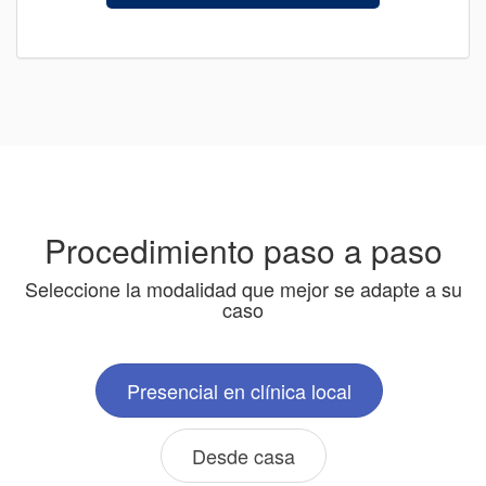
Procedimiento paso a paso
Seleccione la modalidad que mejor se adapte a su
caso
Presencial en clínica local
Desde casa