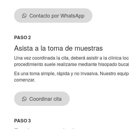
Contacto por WhatsApp
PASO 2
Asista a la toma de muestras
Una vez coordinada la cita, deberá asistir a la clínica l
procedimiento suele realizarse mediante hisopado bucal
Es una toma simple, rápida y no invasiva. Nuestro equip
comenzar.
Coordinar cita
PASO 3