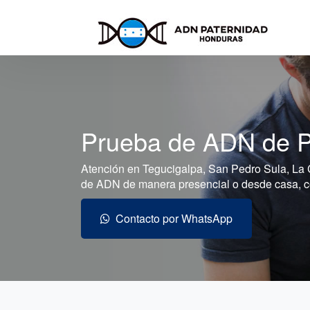
Prueba de ADN de P
Atención en Tegucigalpa, San Pedro Sula, La 
de ADN de manera presencial o desde casa, con
Contacto por WhatsApp