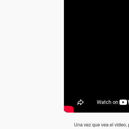
Una vez que vea el video, 