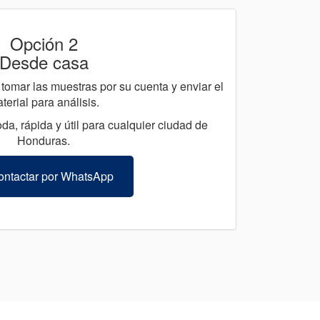
Opción 2
Desde casa
tomar las muestras por su cuenta y enviar el
terial para análisis.
da, rápida y útil para cualquier ciudad de
Honduras.
ntactar por WhatsApp