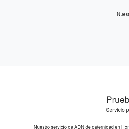
Nuest
Prueb
Servicio 
Nuestro servicio de ADN de paternidad en Hon