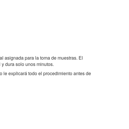
ocal asignada para la toma de muestras. El
 y dura solo unos minutos.
o le explicará todo el procedimiento antes de