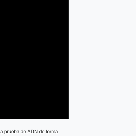
r la prueba de ADN de forma