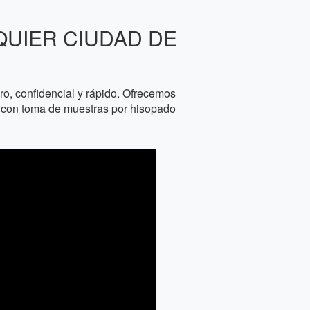
QUIER CIUDAD DE
, confidencial y rápido. Ofrecemos
os con toma de muestras por hisopado