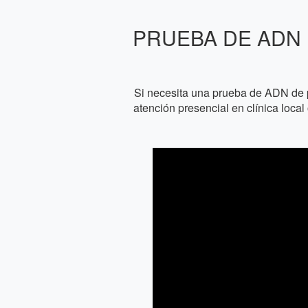
PRUEBA DE ADN 
Si necesita una prueba de ADN de 
atención presencial en clínica loca