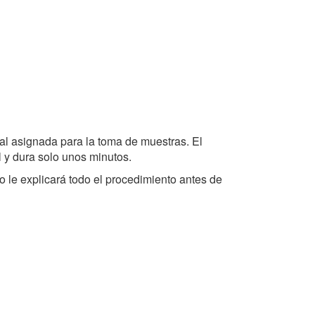
ocal asignada para la toma de muestras. El
 y dura solo unos minutos.
o le explicará todo el procedimiento antes de