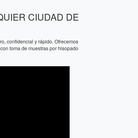
QUIER CIUDAD DE
, confidencial y rápido. Ofrecemos
os con toma de muestras por hisopado