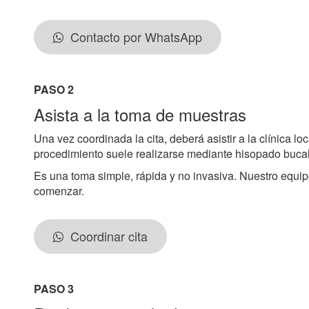
Contacto por WhatsApp
PASO 2
Asista a la toma de muestras
Una vez coordinada la cita, deberá asistir a la clínica l
procedimiento suele realizarse mediante hisopado bucal
Es una toma simple, rápida y no invasiva. Nuestro equip
comenzar.
Coordinar cita
PASO 3