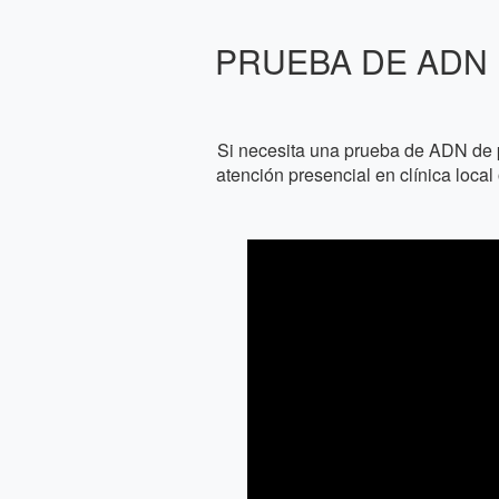
PRUEBA DE ADN 
Si necesita una prueba de ADN de 
atención presencial en clínica loca