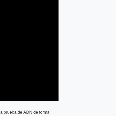
r la prueba de ADN de forma