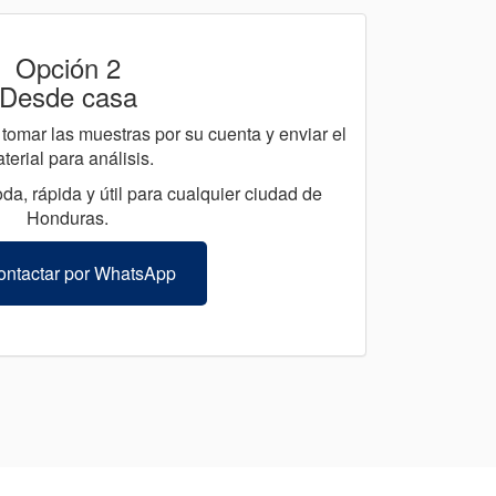
Opción 2
Desde casa
tomar las muestras por su cuenta y enviar el
terial para análisis.
da, rápida y útil para cualquier ciudad de
Honduras.
ntactar por WhatsApp