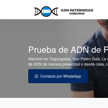
Prueba de ADN de P
Atención en Tegucigalpa, San Pedro Sula, La 
de ADN de manera presencial o desde casa, con
Contacto por WhatsApp