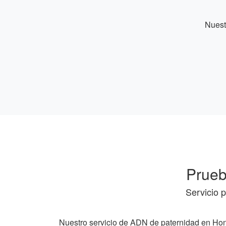
Nuest
Prueb
Servicio 
Nuestro servicio de ADN de paternidad en Hon