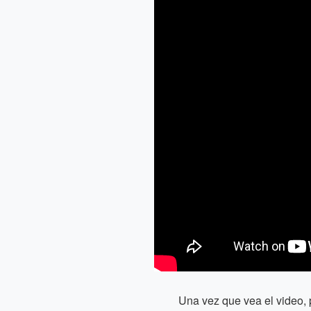
Una vez que vea el video, 