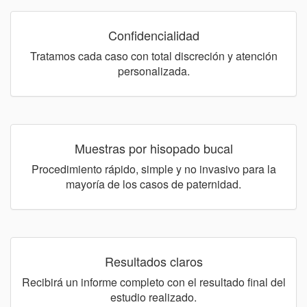
Confidencialidad
Tratamos cada caso con total discreción y atención
personalizada.
Muestras por hisopado bucal
Procedimiento rápido, simple y no invasivo para la
mayoría de los casos de paternidad.
Resultados claros
Recibirá un informe completo con el resultado final del
estudio realizado.