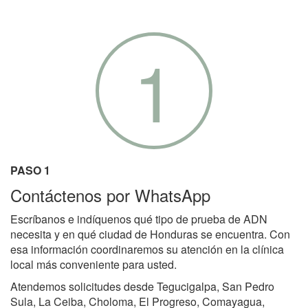
1
PASO 1
Contáctenos por WhatsApp
Escríbanos e indíquenos qué tipo de prueba de ADN
necesita y en qué ciudad de Honduras se encuentra. Con
esa información coordinaremos su atención en la clínica
local más conveniente para usted.
Atendemos solicitudes desde Tegucigalpa, San Pedro
Sula, La Ceiba, Choloma, El Progreso, Comayagua,