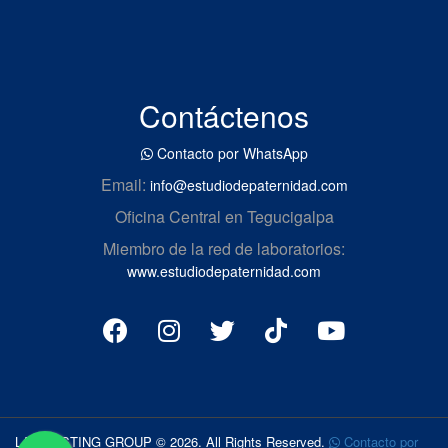
Contáctenos
Contacto por WhatsApp
Email:
info@estudiodepaternidad.com
Oficina Central en Tegucigalpa
Miembro de la red de laboratorios:
www.estudiodepaternidad.com
LAB TESTING GROUP © 2026. All Rights Reserved.
Contacto por