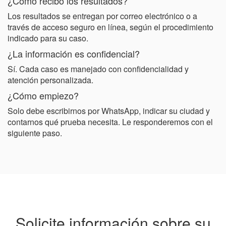
¿Cómo recibo los resultados?
Los resultados se entregan por correo electrónico o a
través de acceso seguro en línea, según el procedimiento
indicado para su caso.
¿La información es confidencial?
Sí. Cada caso es manejado con confidencialidad y
atención personalizada.
¿Cómo empiezo?
Solo debe escribirnos por WhatsApp, indicar su ciudad y
contarnos qué prueba necesita. Le responderemos con el
siguiente paso.
Solicite información sobre su