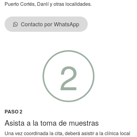
Puerto Cortés, Danlí y otras localidades.
Contacto por WhatsApp
2
PASO 2
Asista a la toma de muestras
Una vez coordinada la cita, deberá asistir a la clínica local