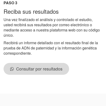
PASO 3
Reciba sus resultados
Una vez finalizado el análisis y controlado el estudio,
usted recibirá sus resultados por correo electrónico o
mediante acceso a nuestra plataforma web con su código
único.
Recibirá un informe detallado con el resultado final de la
prueba de ADN de paternidad y la información genética
correspondiente.
Consultar por resultados