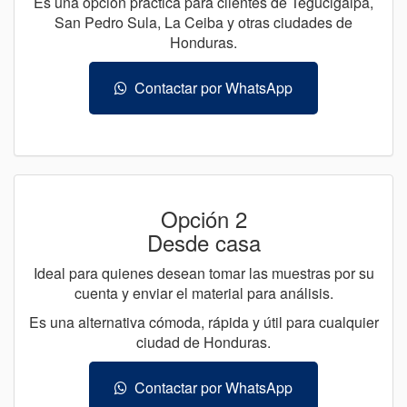
Es una opción práctica para clientes de Tegucigalpa,
San Pedro Sula, La Ceiba y otras ciudades de
Honduras.
Contactar por WhatsApp
Opción 2
Desde casa
Ideal para quienes desean tomar las muestras por su
cuenta y enviar el material para análisis.
Es una alternativa cómoda, rápida y útil para cualquier
ciudad de Honduras.
Contactar por WhatsApp