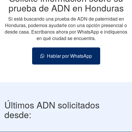
prueba de ADN en Honduras
Si está buscando una prueba de ADN de paternidad en
Honduras, podemos ayudarle con una opción presencial o
desde casa. Escríbanos ahora por WhatsApp e indíquenos
en qué ciudad se encuentra.
Hablar por WhatsApp
Últimos ADN solicitados
desde: