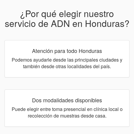
¿Por qué elegir nuestro
servicio de ADN en Honduras?
Atención para todo Honduras
Podemos ayudarle desde las principales ciudades y
también desde otras localidades del país.
Dos modalidades disponibles
Puede elegir entre toma presencial en clínica local o
recolección de muestras desde casa.