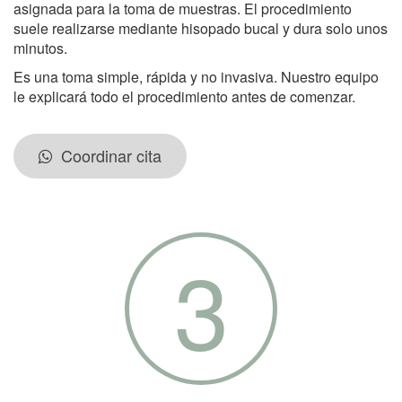
asignada para la toma de muestras. El procedimiento
suele realizarse mediante hisopado bucal y dura solo unos
minutos.
Es una toma simple, rápida y no invasiva. Nuestro equipo
le explicará todo el procedimiento antes de comenzar.
Coordinar cita
3