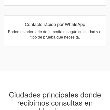
Contacto rápido por WhatsApp
Podemos orientarle de inmediato según su ciudad y el
tipo de prueba que necesita.
Ciudades principales donde
recibimos consultas en