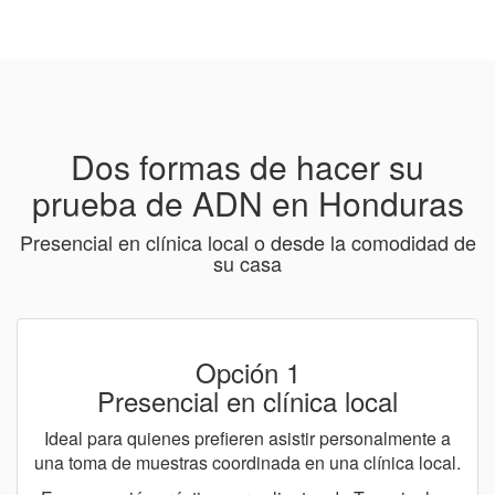
Dos formas de hacer su
prueba de ADN en Honduras
Presencial en clínica local o desde la comodidad de
su casa
Opción 1
Presencial en clínica local
Ideal para quienes prefieren asistir personalmente a
una toma de muestras coordinada en una clínica local.