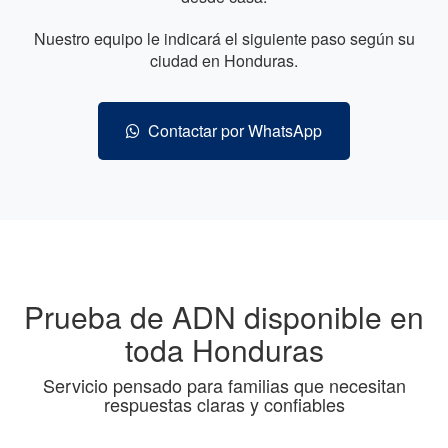
Nuestro equipo le indicará el siguiente paso según su
ciudad en Honduras.
Contactar por WhatsApp
Prueba de ADN disponible en
toda Honduras
Servicio pensado para familias que necesitan
respuestas claras y confiables