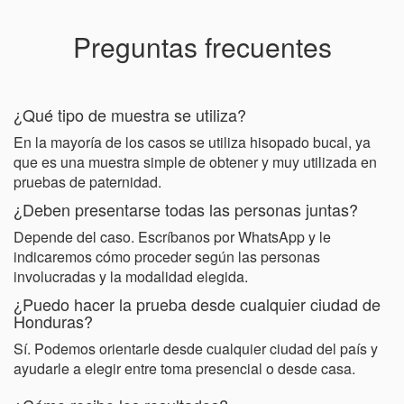
Preguntas frecuentes
¿Qué tipo de muestra se utiliza?
En la mayoría de los casos se utiliza hisopado bucal, ya
que es una muestra simple de obtener y muy utilizada en
pruebas de paternidad.
¿Deben presentarse todas las personas juntas?
Depende del caso. Escríbanos por WhatsApp y le
indicaremos cómo proceder según las personas
involucradas y la modalidad elegida.
¿Puedo hacer la prueba desde cualquier ciudad de
Honduras?
Sí. Podemos orientarle desde cualquier ciudad del país y
ayudarle a elegir entre toma presencial o desde casa.