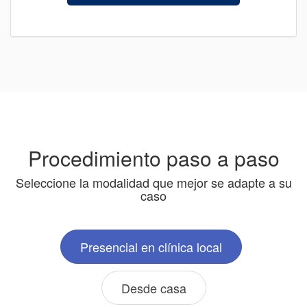
Procedimiento paso a paso
Seleccione la modalidad que mejor se adapte a su
caso
Presencial en clínica local
Desde casa