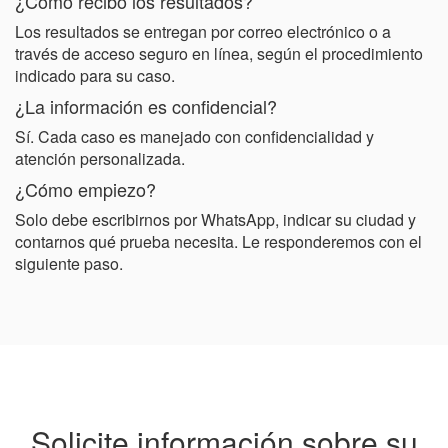
¿Cómo recibo los resultados?
Los resultados se entregan por correo electrónico o a
través de acceso seguro en línea, según el procedimiento
indicado para su caso.
¿La información es confidencial?
Sí. Cada caso es manejado con confidencialidad y
atención personalizada.
¿Cómo empiezo?
Solo debe escribirnos por WhatsApp, indicar su ciudad y
contarnos qué prueba necesita. Le responderemos con el
siguiente paso.
Solicite información sobre su