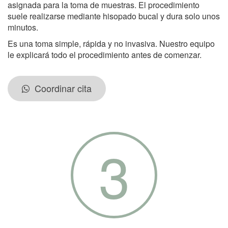
asignada para la toma de muestras. El procedimiento
suele realizarse mediante hisopado bucal y dura solo unos
minutos.
Es una toma simple, rápida y no invasiva. Nuestro equipo
le explicará todo el procedimiento antes de comenzar.
Coordinar cita
3