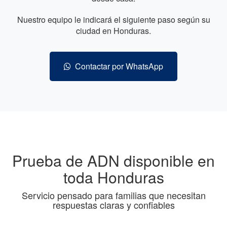
Nuestro equipo le indicará el siguiente paso según su
ciudad en Honduras.
Contactar por WhatsApp
Prueba de ADN disponible en
toda Honduras
Servicio pensado para familias que necesitan
respuestas claras y confiables