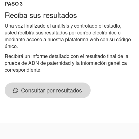
PASO 3
Reciba sus resultados
Una vez finalizado el análisis y controlado el estudio,
usted recibirá sus resultados por correo electrónico o
mediante acceso a nuestra plataforma web con su código
único.
Recibirá un informe detallado con el resultado final de la
prueba de ADN de paternidad y la información genética
correspondiente.
Consultar por resultados