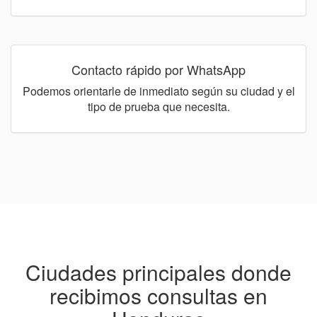
Contacto rápido por WhatsApp
Podemos orientarle de inmediato según su ciudad y el
tipo de prueba que necesita.
Ciudades principales donde
recibimos consultas en