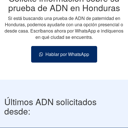
prueba de ADN en Honduras
Si está buscando una prueba de ADN de paternidad en
Honduras, podemos ayudarle con una opción presencial o
desde casa. Escríbanos ahora por WhatsApp e indíquenos
en qué ciudad se encuentra.
Hablar por WhatsApp
Últimos ADN solicitados
desde: