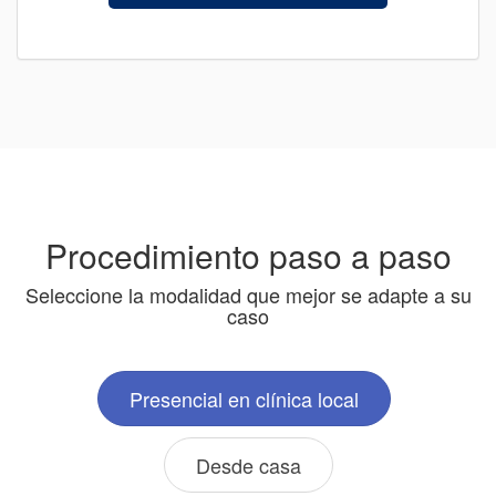
Procedimiento paso a paso
Seleccione la modalidad que mejor se adapte a su
caso
Presencial en clínica local
Desde casa