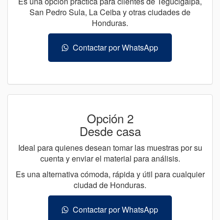
Es una opción práctica para clientes de Tegucigalpa,
San Pedro Sula, La Ceiba y otras ciudades de
Honduras.
Contactar por WhatsApp
Opción 2
Desde casa
Ideal para quienes desean tomar las muestras por su
cuenta y enviar el material para análisis.
Es una alternativa cómoda, rápida y útil para cualquier
ciudad de Honduras.
Contactar por WhatsApp