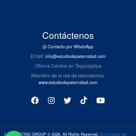
Contáctenos
Contacto por WhatsApp
Email:
info@estudiodepaternidad.com
Oficina Central en Tegucigalpa
Miembro de la red de laboratorios:
www.estudiodepaternidad.com
LAB TESTING GROUP © 2026. All Rights Reserved.
Contacto por