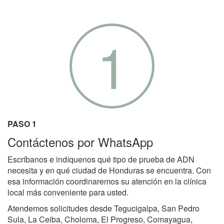
1
PASO 1
Contáctenos por WhatsApp
Escríbanos e indíquenos qué tipo de prueba de ADN
necesita y en qué ciudad de Honduras se encuentra. Con
esa información coordinaremos su atención en la clínica
local más conveniente para usted.
Atendemos solicitudes desde Tegucigalpa, San Pedro
Sula, La Ceiba, Choloma, El Progreso, Comayagua,