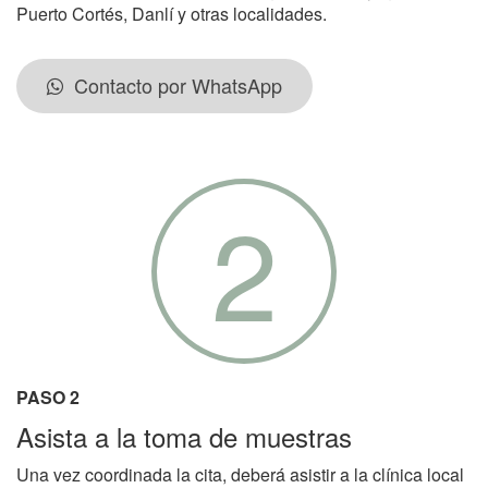
Puerto Cortés, Danlí y otras localidades.
Contacto por WhatsApp
2
PASO 2
Asista a la toma de muestras
Una vez coordinada la cita, deberá asistir a la clínica local