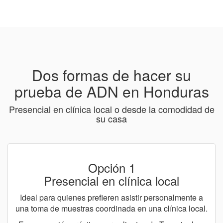
Dos formas de hacer su
prueba de ADN en Honduras
Presencial en clínica local o desde la comodidad de
su casa
Opción 1
Presencial en clínica local
Ideal para quienes prefieren asistir personalmente a
una toma de muestras coordinada en una clínica local.