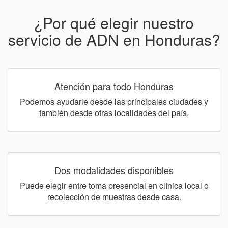
¿Por qué elegir nuestro
servicio de ADN en Honduras?
Atención para todo Honduras
Podemos ayudarle desde las principales ciudades y
también desde otras localidades del país.
Dos modalidades disponibles
Puede elegir entre toma presencial en clínica local o
recolección de muestras desde casa.