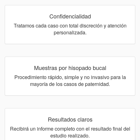
Confidencialidad
Tratamos cada caso con total discreción y atención
personalizada.
Muestras por hisopado bucal
Procedimiento rápido, simple y no invasivo para la
mayoría de los casos de paternidad.
Resultados claros
Recibirá un informe completo con el resultado final del
estudio realizado.