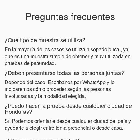
Preguntas frecuentes
¿Qué tipo de muestra se utiliza?
En la mayoría de los casos se utiliza hisopado bucal, ya
que es una muestra simple de obtener y muy utilizada en
pruebas de paternidad.
¿Deben presentarse todas las personas juntas?
Depende del caso. Escríbanos por WhatsApp y le
indicaremos cómo proceder según las personas
involucradas y la modalidad elegida.
¿Puedo hacer la prueba desde cualquier ciudad de
Honduras?
Sí. Podemos orientarle desde cualquier ciudad del país y
ayudarle a elegir entre toma presencial o desde casa.