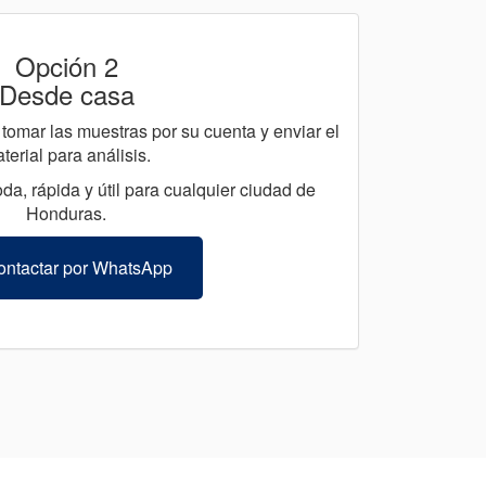
Opción 2
Desde casa
tomar las muestras por su cuenta y enviar el
terial para análisis.
da, rápida y útil para cualquier ciudad de
Honduras.
ntactar por WhatsApp