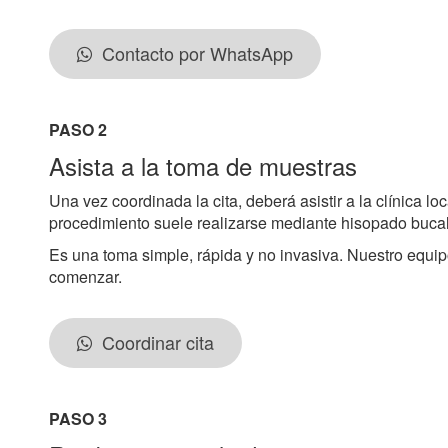
Contacto por WhatsApp
PASO 2
Asista a la toma de muestras
Una vez coordinada la cita, deberá asistir a la clínica l
procedimiento suele realizarse mediante hisopado bucal
Es una toma simple, rápida y no invasiva. Nuestro equip
comenzar.
Coordinar cita
PASO 3