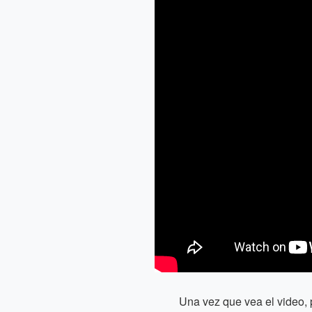
Una vez que vea el video, 