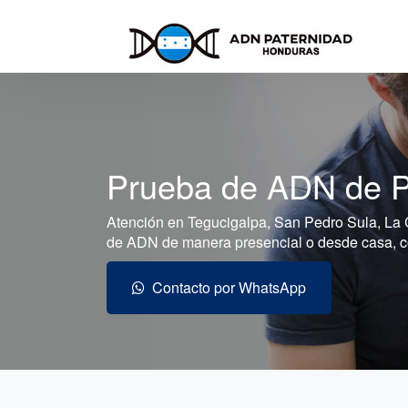
Prueba de ADN de P
Atención en Tegucigalpa, San Pedro Sula, La 
de ADN de manera presencial o desde casa, con
Contacto por WhatsApp