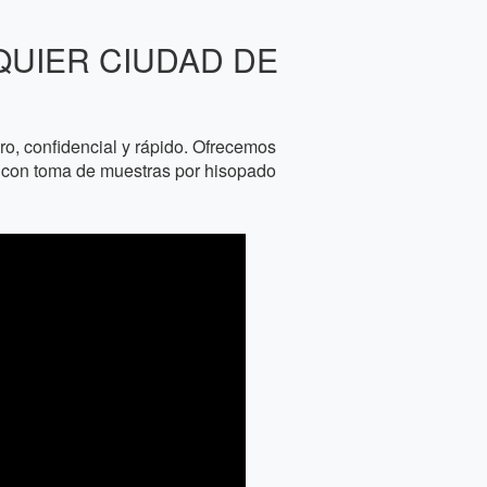
QUIER CIUDAD DE
, confidencial y rápido. Ofrecemos
os con toma de muestras por hisopado