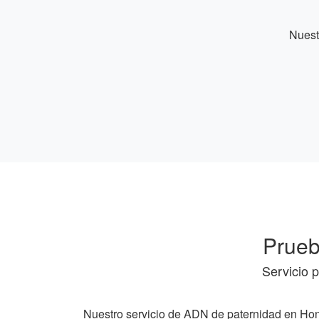
Nuest
Prueb
Servicio 
Nuestro servicio de ADN de paternidad en Hon