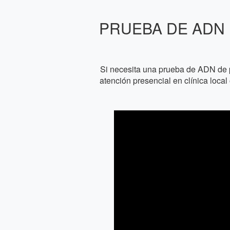
PRUEBA DE ADN 
Si necesita una prueba de ADN de 
atención presencial en clínica loca