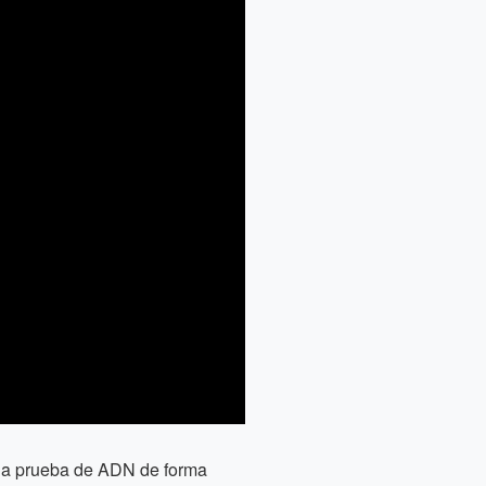
r la prueba de ADN de forma