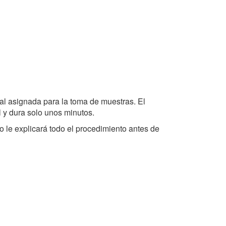
ocal asignada para la toma de muestras. El
 y dura solo unos minutos.
o le explicará todo el procedimiento antes de