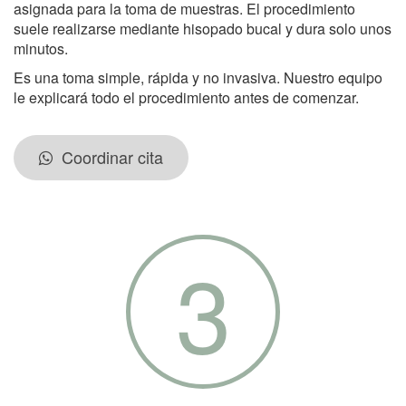
asignada para la toma de muestras. El procedimiento
suele realizarse mediante hisopado bucal y dura solo unos
minutos.
Es una toma simple, rápida y no invasiva. Nuestro equipo
le explicará todo el procedimiento antes de comenzar.
Coordinar cita
3