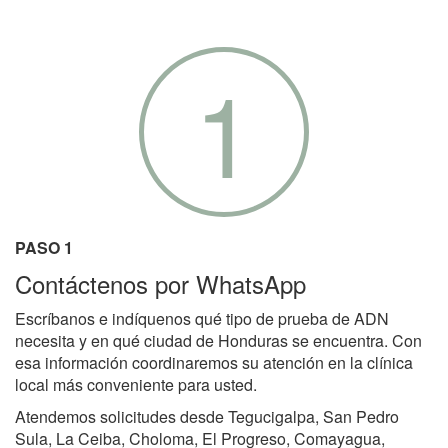
1
PASO 1
Contáctenos por WhatsApp
Escríbanos e indíquenos qué tipo de prueba de ADN
necesita y en qué ciudad de Honduras se encuentra. Con
esa información coordinaremos su atención en la clínica
local más conveniente para usted.
Atendemos solicitudes desde Tegucigalpa, San Pedro
Sula, La Ceiba, Choloma, El Progreso, Comayagua,