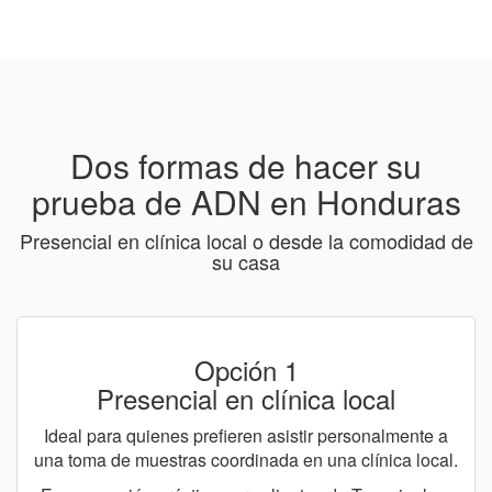
Dos formas de hacer su
prueba de ADN en Honduras
Presencial en clínica local o desde la comodidad de
su casa
Opción 1
Presencial en clínica local
Ideal para quienes prefieren asistir personalmente a
una toma de muestras coordinada en una clínica local.