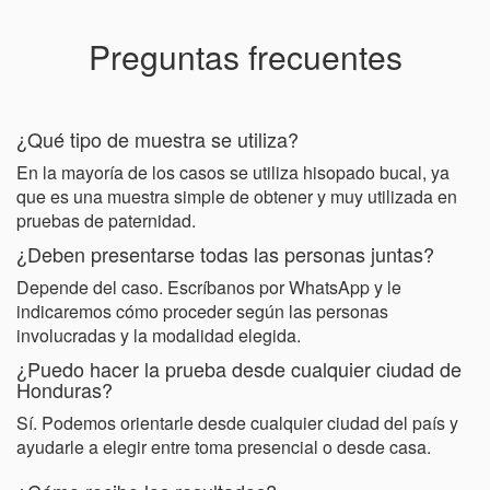
Preguntas frecuentes
¿Qué tipo de muestra se utiliza?
En la mayoría de los casos se utiliza hisopado bucal, ya
que es una muestra simple de obtener y muy utilizada en
pruebas de paternidad.
¿Deben presentarse todas las personas juntas?
Depende del caso. Escríbanos por WhatsApp y le
indicaremos cómo proceder según las personas
involucradas y la modalidad elegida.
¿Puedo hacer la prueba desde cualquier ciudad de
Honduras?
Sí. Podemos orientarle desde cualquier ciudad del país y
ayudarle a elegir entre toma presencial o desde casa.