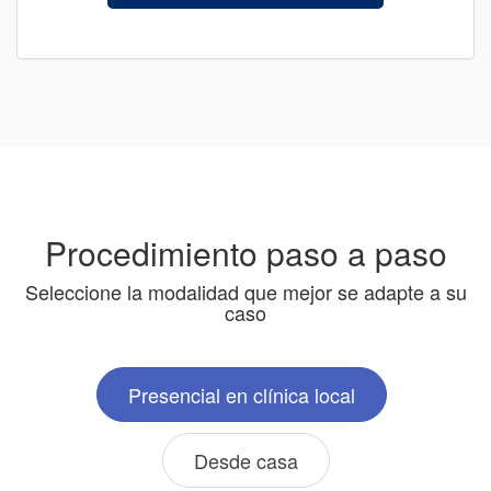
Procedimiento paso a paso
Seleccione la modalidad que mejor se adapte a su
caso
Presencial en clínica local
Desde casa