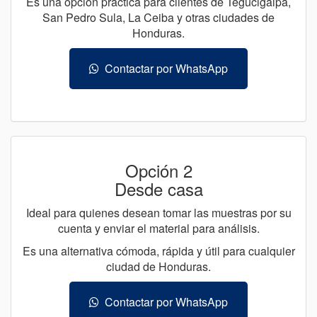
Es una opción práctica para clientes de Tegucigalpa,
San Pedro Sula, La Ceiba y otras ciudades de
Honduras.
Contactar por WhatsApp
Opción 2
Desde casa
Ideal para quienes desean tomar las muestras por su
cuenta y enviar el material para análisis.
Es una alternativa cómoda, rápida y útil para cualquier
ciudad de Honduras.
Contactar por WhatsApp