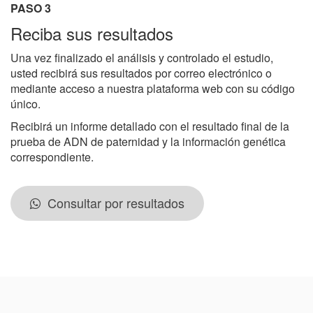
PASO 3
Reciba sus resultados
Una vez finalizado el análisis y controlado el estudio,
usted recibirá sus resultados por correo electrónico o
mediante acceso a nuestra plataforma web con su código
único.
Recibirá un informe detallado con el resultado final de la
prueba de ADN de paternidad y la información genética
correspondiente.
Consultar por resultados