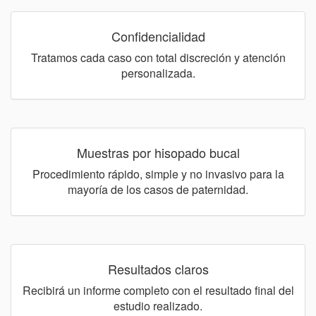
Confidencialidad
Tratamos cada caso con total discreción y atención
personalizada.
Muestras por hisopado bucal
Procedimiento rápido, simple y no invasivo para la
mayoría de los casos de paternidad.
Resultados claros
Recibirá un informe completo con el resultado final del
estudio realizado.