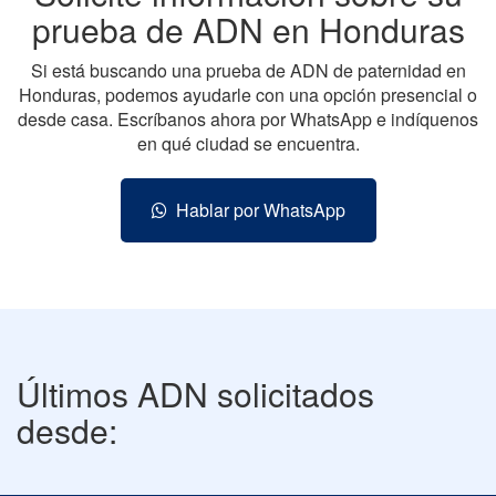
prueba de ADN en Honduras
Si está buscando una prueba de ADN de paternidad en
Honduras, podemos ayudarle con una opción presencial o
desde casa. Escríbanos ahora por WhatsApp e indíquenos
en qué ciudad se encuentra.
Hablar por WhatsApp
Últimos ADN solicitados
desde: