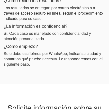
¿Cómo recibo los resultados?
Los resultados se entregan por correo electrónico o a
través de acceso seguro en línea, según el procedimiento
indicado para su caso.
¿La información es confidencial?
Sí. Cada caso es manejado con confidencialidad y
atención personalizada.
¿Cómo empiezo?
Solo debe escribirnos por WhatsApp, indicar su ciudad y
contarnos qué prueba necesita. Le responderemos con el
siguiente paso.
Solicite información sobre su