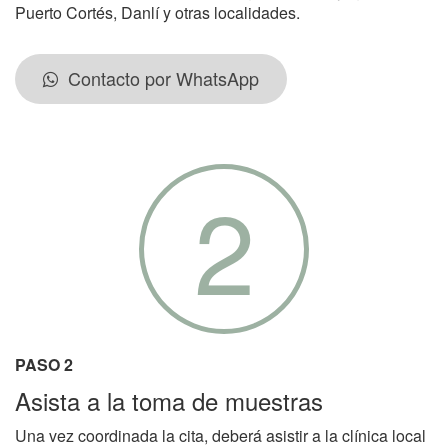
Puerto Cortés, Danlí y otras localidades.
Contacto por WhatsApp
2
PASO 2
Asista a la toma de muestras
Una vez coordinada la cita, deberá asistir a la clínica local