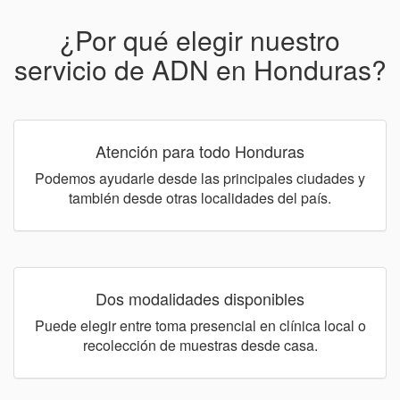
¿Por qué elegir nuestro
servicio de ADN en Honduras?
Atención para todo Honduras
Podemos ayudarle desde las principales ciudades y
también desde otras localidades del país.
Dos modalidades disponibles
Puede elegir entre toma presencial en clínica local o
recolección de muestras desde casa.