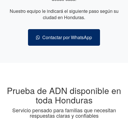
Nuestro equipo le indicará el siguiente paso según su
ciudad en Honduras.
Contactar por WhatsApp
Prueba de ADN disponible en
toda Honduras
Servicio pensado para familias que necesitan
respuestas claras y confiables