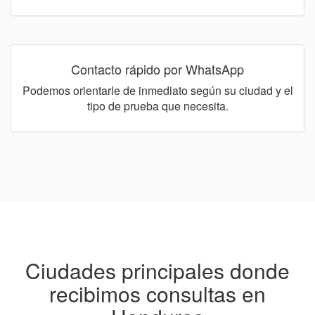
Contacto rápido por WhatsApp
Podemos orientarle de inmediato según su ciudad y el
tipo de prueba que necesita.
Ciudades principales donde
recibimos consultas en