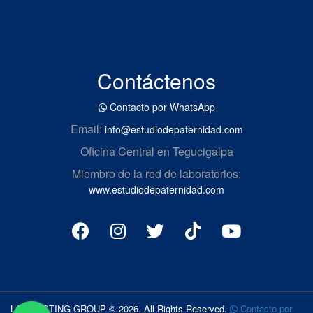
Contáctenos
Contacto por WhatsApp
Email:
info@estudiodepaternidad.com
Oficina Central en Tegucigalpa
Miembro de la red de laboratorios:
www.estudiodepaternidad.com
LAB TESTING GROUP © 2026. All Rights Reserved.
Contacto por